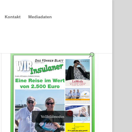
Kontakt
Mediadaten