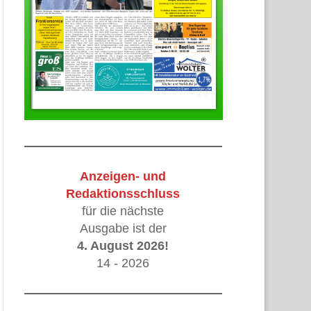
Anzeigen- und
Redaktionsschluss
für die nächste
Ausgabe ist der
4. August 2026!
14 - 2026