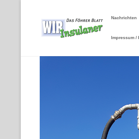
Nachrichten
Impressum /