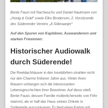
Bente Faust mit Nachwuchs und Daniel Hautmann von
„Honig & Gold“ sowie Elke Brodersen, 2. Vorsitzende
des Süderender Vereins „A Söleraanjer“
Auf den Spuren von Kapitänen, Auswanderern und
starken Friesinnen:
Historischer Audiowalk
durch Süderende!
Die Reetdachhäuser in den Inseldörfern strahlen nicht
nur den Charme früherer Jahre aus. Hinter ihren
Mauern verbergen sich die interessanten
Lebensgeschichten ihrer Bewohner. Auf diese stieß
Bente Faust, dessen Familie mütterlicherseits von Föhr
stammt, als er half das Haus seines Onkels in
Süderende auszuräumen. Er fand einen Karton mit