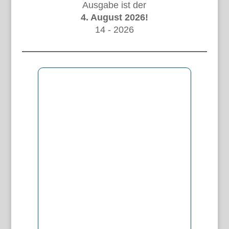
Ausgabe ist der
4. August 2026!
14 - 2026