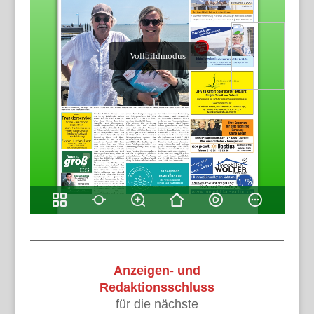
Anzeigen- und
Redaktionsschluss
für die nächste