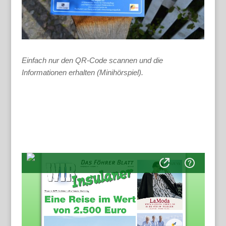
Einfach nur den QR-Code scannen und die
Informationen erhalten (Minihörspiel).