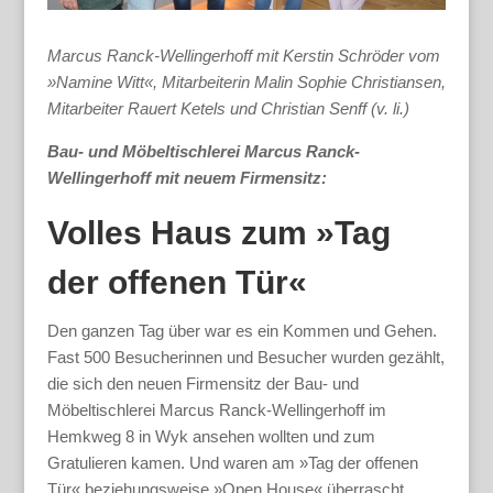
Marcus Ranck-Wellingerhoff mit Kerstin Schröder vom
»Namine Witt«, Mitarbeiterin Malin Sophie Christiansen,
Mitarbeiter Rauert Ketels und Christian Senff (v. li.)
Bau- und Möbeltischlerei Marcus Ranck-
Wellingerhoff mit neuem Firmensitz:
Volles Haus zum »Tag
der offenen Tür«
Den ganzen Tag über war es ein Kommen und Gehen.
Fast 500 Besucherinnen und Besucher wurden gezählt,
die sich den neuen Firmensitz der Bau- und
Möbeltischlerei Marcus Ranck-Wellingerhoff im
Hemkweg 8 in Wyk ansehen wollten und zum
Gratulieren kamen. Und waren am »Tag der offenen
Tür« beziehungsweise »Open House« überrascht