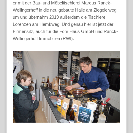
er mit der Bau- und Möbeltischlerei Marcus Ranck-
Wellingerhoff in die neu gebaute Halle am Ziegeleiweg
um und übernahm 2019 außerdem die Tischlerei
Lorenzen am Hemkweg. Und genau hier ist jetzt der
Firmensitz, auch für die Föhr Haus GmbH und Ranck-
Wellingerhoff Immobilien (RWI).