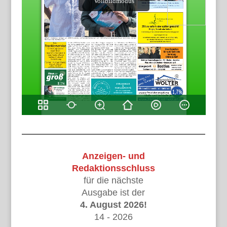
Anzeigen- und
Redaktionsschluss
für die nächste
Ausgabe ist der
4. August 2026!
14 - 2026