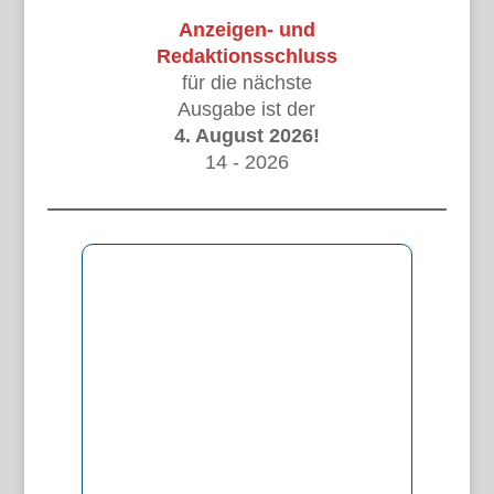
Anzeigen- und
Redaktionsschluss
für die nächste
Ausgabe ist der
4. August 2026!
14 - 2026