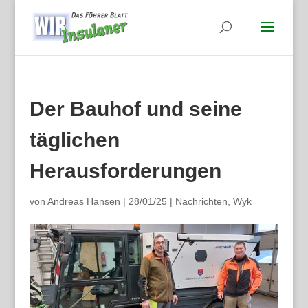
Der Bauhof und seine
täglichen
Herausforderungen
von
Andreas Hansen
|
28/01/25
|
Nachrichten
,
Wyk