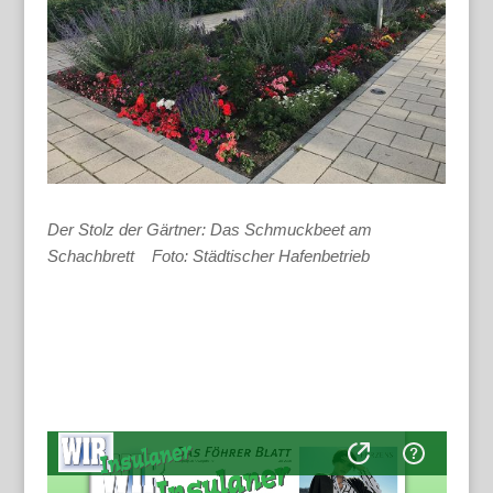
Der Stolz der Gärtner: Das Schmuckbeet am
Schachbrett Foto: Städtischer Hafenbetrieb