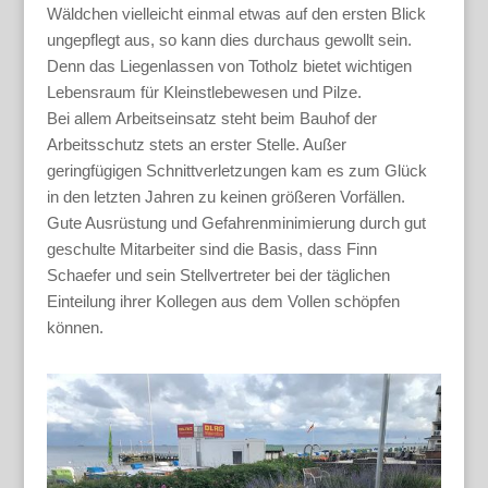
Wäldchen vielleicht einmal etwas auf den ersten Blick
ungepflegt aus, so kann dies durchaus gewollt sein.
Denn das Liegenlassen von Totholz bietet wichtigen
Lebensraum für Kleinstlebewesen und Pilze.
Bei allem Arbeitseinsatz steht beim Bauhof der
Arbeitsschutz stets an erster Stelle. Außer
geringfügigen Schnittverletzungen kam es zum Glück
in den letzten Jahren zu keinen größeren Vorfällen.
Gute Ausrüstung und Gefahrenminimierung durch gut
geschulte Mitarbeiter sind die Basis, dass Finn
Schaefer und sein Stellvertreter bei der täglichen
Einteilung ihrer Kollegen aus dem Vollen schöpfen
können.