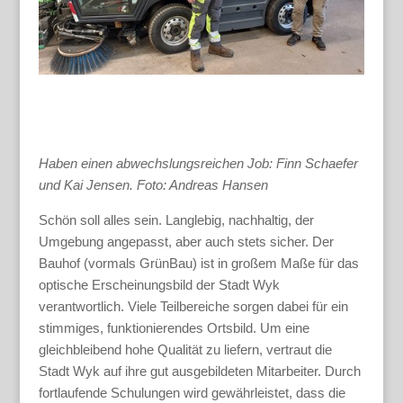
Haben einen abwechslungsreichen Job: Finn Schaefer
und Kai Jensen. Foto: Andreas Hansen
Schön soll alles sein. Langlebig, nachhaltig, der
Umgebung angepasst, aber auch stets sicher. Der
Bauhof (vormals GrünBau) ist in großem Maße für das
optische Erscheinungsbild der Stadt Wyk
verantwortlich. Viele Teilbereiche sorgen dabei für ein
stimmiges, funktionierendes Ortsbild. Um eine
gleichbleibend hohe Qualität zu liefern, vertraut die
Stadt Wyk auf ihre gut ausgebildeten Mitarbeiter. Durch
fortlaufende Schulungen wird gewährleistet, dass die