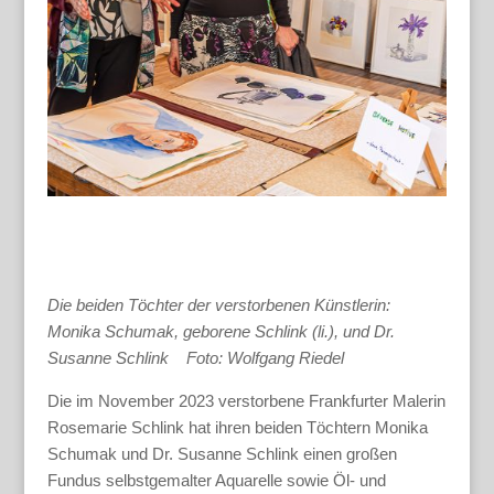
Die beiden Töchter der verstorbenen Künstlerin:
Monika Schumak, geborene Schlink (li.), und Dr.
Susanne Schlink Foto: Wolfgang Riedel
Die im November 2023 verstorbene Frankfurter Malerin
Rosemarie Schlink hat ihren beiden Töchtern Monika
Schumak und Dr. Susanne Schlink einen großen
Fundus selbstgemalter Aquarelle sowie Öl- und