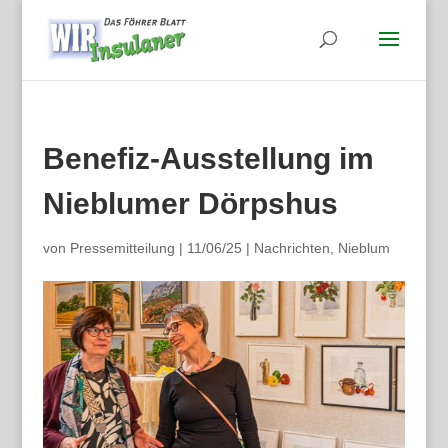
Benefiz-Ausstellung im
Nieblumer Dörpshus
von
Pressemitteilung
|
11/06/25
|
Nachrichten
,
Nieblum