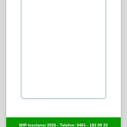
WIR Insulaner 2026 - Telefon: 0461 - 182 99 33