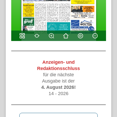
Anzeigen- und
Redaktionsschluss
für die nächste
Ausgabe ist der
4. August 2026!
14 - 2026