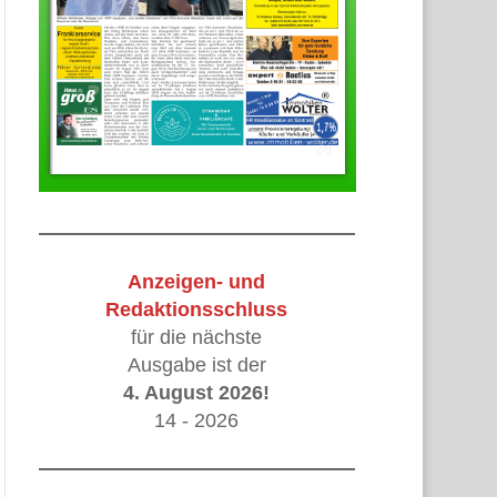
Anzeigen- und
Redaktionsschluss
für die nächste
Ausgabe ist der
4. August 2026!
14 - 2026