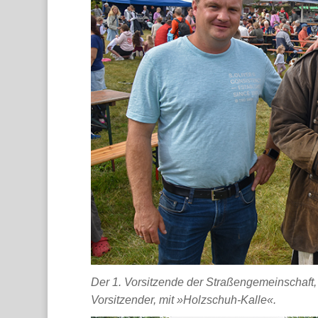
Der 1. Vorsitzende der Straßengemeinschaft,
Vorsitzender, mit »Holzschuh-Kalle«.