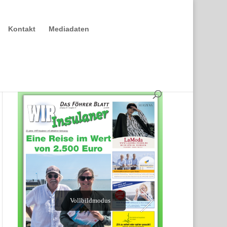
Kontakt
Mediadaten