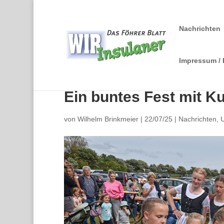
Nachrichten
Impressum /
Ein buntes Fest mit 
von
Wilhelm Brinkmeier
|
22/07/25
|
Nachrichten
,