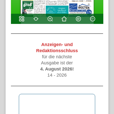
Anzeigen- und
Redaktionsschluss
für die nächste
Ausgabe ist der
4. August 2026!
14 - 2026