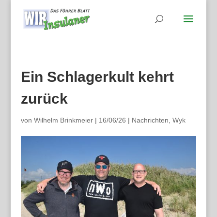
Ein Schlagerkult kehrt
zurück
von
Wilhelm Brinkmeier
|
16/06/26
|
Nachrichten
,
Wyk