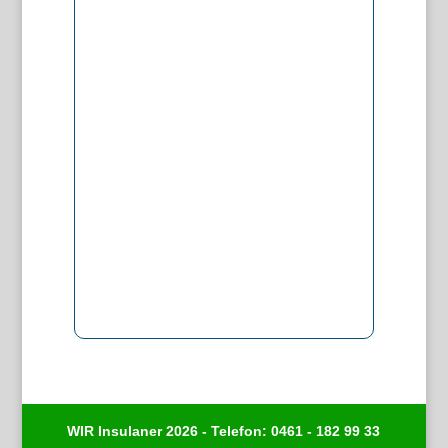
WIR Insulaner 2026 - Telefon: 0461 - 182 99 33