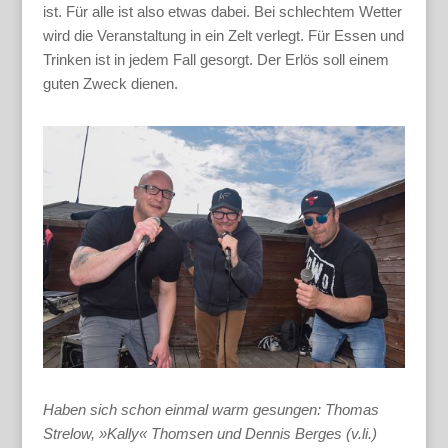
ist. Für alle ist also etwas dabei. Bei schlechtem Wetter
wird die Veranstaltung in ein Zelt verlegt. Für Essen und
Trinken ist in jedem Fall gesorgt. Der Erlös soll einem
guten Zweck dienen.
Haben sich schon einmal warm gesungen: Thomas
Strelow, »Kally« Thomsen und Dennis Berges (v.li.)