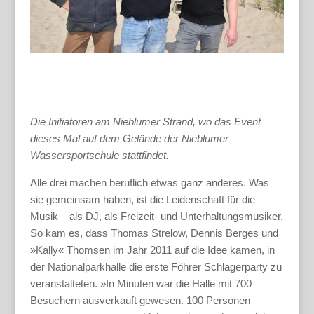
Die Initiatoren am Nieblumer Strand, wo das Event
dieses Mal auf dem Gelände der Nieblumer
Wassersportschule stattfindet.
Alle drei machen beruflich etwas ganz anderes. Was
sie gemeinsam haben, ist die Leidenschaft für die
Musik – als DJ, als Freizeit- und Unterhaltungsmusiker.
So kam es, dass Thomas Strelow, Dennis Berges und
»Kally« Thomsen im Jahr 2011 auf die Idee kamen, in
der Nationalparkhalle die erste Föhrer Schlagerparty zu
veranstalteten. »In Minuten war die Halle mit 700
Besuchern ausverkauft gewesen. 100 Personen