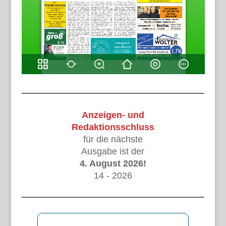
Anzeigen- und
Redaktionsschluss
für die nächste
Ausgabe ist der
4. August 2026!
14 - 2026