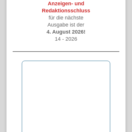
Anzeigen- und
Redaktionsschluss
für die nächste
Ausgabe ist der
4. August 2026!
14 - 2026