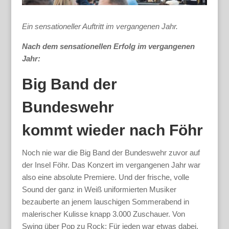
Ein sensationeller Auftritt im vergangenen Jahr.
Nach dem sensationellen Erfolg im vergangenen
Jahr:
Big Band der
Bundeswehr
kommt wieder nach Föhr
Noch nie war die Big Band der Bundeswehr zuvor auf
der Insel Föhr. Das Konzert im vergangenen Jahr war
also eine absolute Premiere. Und der frische, volle
Sound der ganz in Weiß uniformierten Musiker
bezauberte an jenem lauschigen Sommerabend in
malerischer Kulisse knapp 3.000 Zuschauer. Von
Swing über Pop zu Rock: Für jeden war etwas dabei.