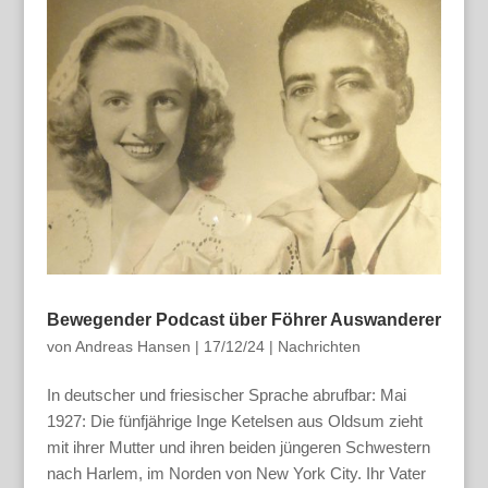
Bewegender Podcast über Föhrer Auswanderer
von
Andreas Hansen
|
17/12/24
|
Nachrichten
In deutscher und friesischer Sprache abrufbar: Mai
1927: Die fünfjährige Inge Ketelsen aus Oldsum zieht
mit ihrer Mutter und ihren beiden jüngeren Schwestern
nach Harlem, im Norden von New York City. Ihr Vater