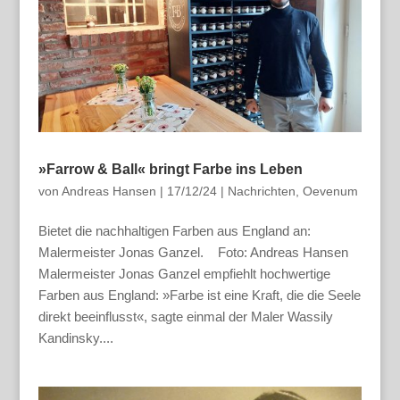
»Farrow & Ball« bringt Farbe ins Leben
von
Andreas Hansen
|
17/12/24
|
Nachrichten
,
Oevenum
Bietet die nachhaltigen Farben aus England an:
Malermeister Jonas Ganzel. Foto: Andreas Hansen
Malermeister Jonas Ganzel empfiehlt hochwertige
Farben aus England: »Farbe ist eine Kraft, die die Seele
direkt beeinflusst«, sagte einmal der Maler Wassily
Kandinsky....