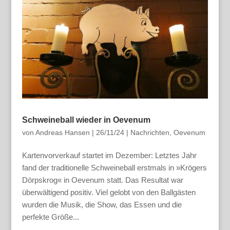
Schweineball wieder in Oevenum
von
Andreas Hansen
|
26/11/24
|
Nachrichten
,
Oevenum
Kartenvorverkauf startet im Dezember: Letztes Jahr
fand der traditionelle Schweineball erstmals in »Krögers
Dörpskrog« in Oevenum statt. Das Resultat war
überwältigend positiv. Viel gelobt von den Ballgästen
wurden die Musik, die Show, das Essen und die
perfekte Größe...