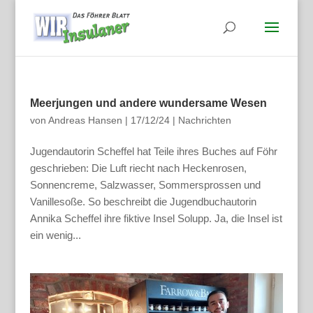
Meerjungen und andere wundersame Wesen
von
Andreas Hansen
|
17/12/24
|
Nachrichten
Jugendautorin Scheffel hat Teile ihres Buches auf Föhr
geschrieben: Die Luft riecht nach Heckenrosen,
Sonnencreme, Salzwasser, Sommersprossen und
Vanillesoße. So beschreibt die Jugendbuchautorin
Annika Scheffel ihre fiktive Insel Solupp. Ja, die Insel ist
ein wenig...