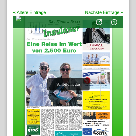
« Ältere Einträge
Nächste Einträge »