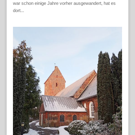
war schon einige Jahre vorher ausgewandert, hat es
dort...