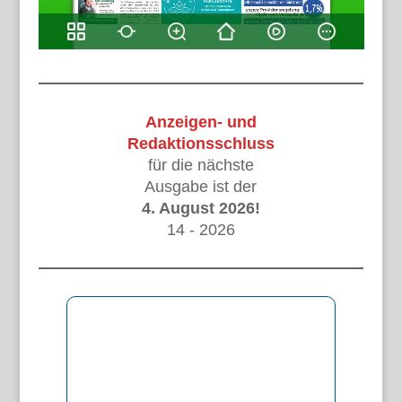
Anzeigen- und
Redaktionsschluss
für die nächste
Ausgabe ist der
4. August 2026!
14 - 2026